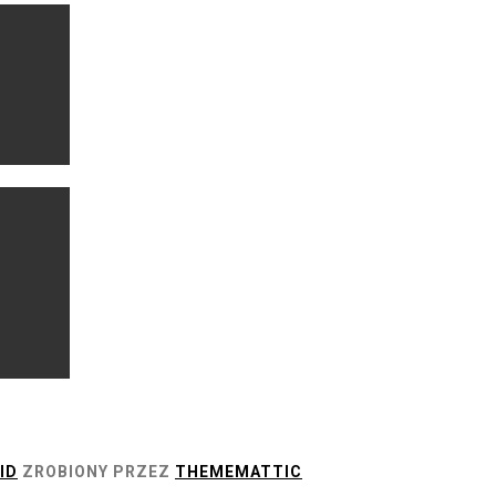
ID
ZROBIONY PRZEZ
THEMEMATTIC