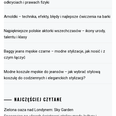
odkryciach i prawach fizyki
Arnoldki – technika, efekty, błędy i najlepsze ćwiczenia na barki
Najpiękniejsze polskie aktorki wszechczasów – ikony urody,
talentu i klasy
Baggy jeans męskie czarne – modne stylizacje, jak nosić i z
czym łączyć
Modne koszule męskie do jeansów – jak wybrać stylową
koszulę do codziennych i eleganckich stylizacji?
NAJCZĘŚCIEJ CZYTANE
Zielona oaza nad Londynem: Sky Garden