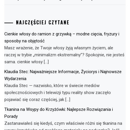
NAJCZĘŚCIEJ CZYTANE
Cienkie włosy do ramion z grzywką – modne cięcia, fryzury i
sposoby na objętość
Masz wrażenie, że Twoje włosy żyją własnym życiem, ale
raczej w trybie „minimalizm ekstremalny”? Spokojnie, nie jesteś
sama. cienkie włosy […]
Klaudia Stec: Najważniejsze Informacje, Życiorys i Najnowsze
Wydarzenia
Klaudia Stec — nazwisko, które w świecie mediów
społecznościowych i telewizji typu reality show zaczęło
pojawiać się coraz częściej, jak […]
Tkanina na Wsypy do Krzyżówki: Najlepsze Rozwiązania i
Porady
Zastanawiałeś się kiedyś, czym właściwie różni się tkanina na