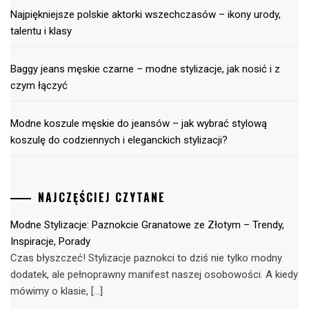
Najpiękniejsze polskie aktorki wszechczasów – ikony urody,
talentu i klasy
Baggy jeans męskie czarne – modne stylizacje, jak nosić i z
czym łączyć
Modne koszule męskie do jeansów – jak wybrać stylową
koszulę do codziennych i eleganckich stylizacji?
NAJCZĘŚCIEJ CZYTANE
Modne Stylizacje: Paznokcie Granatowe ze Złotym – Trendy,
Inspiracje, Porady
Czas błyszczeć! Stylizacje paznokci to dziś nie tylko modny
dodatek, ale pełnoprawny manifest naszej osobowości. A kiedy
mówimy o klasie, […]