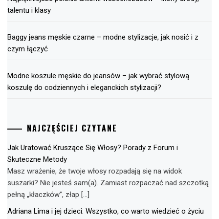
talentu i klasy
Baggy jeans męskie czarne – modne stylizacje, jak nosić i z
czym łączyć
Modne koszule męskie do jeansów – jak wybrać stylową
koszulę do codziennych i eleganckich stylizacji?
NAJCZĘŚCIEJ CZYTANE
Jak Uratować Kruszące Się Włosy? Porady z Forum i
Skuteczne Metody
Masz wrażenie, że twoje włosy rozpadają się na widok
suszarki? Nie jesteś sam(a). Zamiast rozpaczać nad szczotką
pełną „kłaczków”, złap […]
Adriana Lima i jej dzieci: Wszystko, co warto wiedzieć o życiu