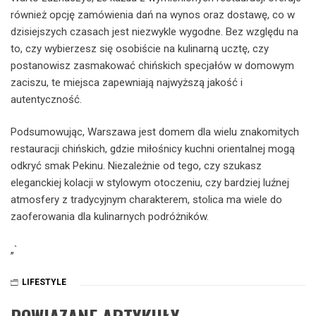
również opcję zamówienia dań na wynos oraz dostawę, co w
dzisiejszych czasach jest niezwykle wygodne. Bez względu na
to, czy wybierzesz się osobiście na kulinarną ucztę, czy
postanowisz zasmakować chińskich specjałów w domowym
zaciszu, te miejsca zapewniają najwyższą jakość i
autentyczność.
Podsumowując, Warszawa jest domem dla wielu znakomitych
restauracji chińskich, gdzie miłośnicy kuchni orientalnej mogą
odkryć smak Pekinu. Niezależnie od tego, czy szukasz
eleganckiej kolacji w stylowym otoczeniu, czy bardziej luźnej
atmosfery z tradycyjnym charakterem, stolica ma wiele do
zaoferowania dla kulinarnych podróżników.
„`
LIFESTYLE