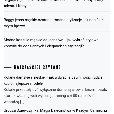
talentu i klasy
Baggy jeans męskie czarne – modne stylizacje, jak nosić i z
czym łączyć
Modne koszule męskie do jeansów – jak wybrać stylową
koszulę do codziennych i eleganckich stylizacji?
NAJCZĘŚCIEJ CZYTANE
Kolarki damskie i męskie – jak wybrać, z czym nosić i gdzie
kupić najlepsze modele
Kolarki przestały być wyłącznie domeną siłowni, bieżni i osób,
które z własnej woli wybierają trening o 6:00 rano. Dziś
wchodzą […]
Urocza Dziewczynka: Magia Dzieciństwa w Każdym Uśmiechu