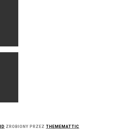
ID
ZROBIONY PRZEZ
THEMEMATTIC