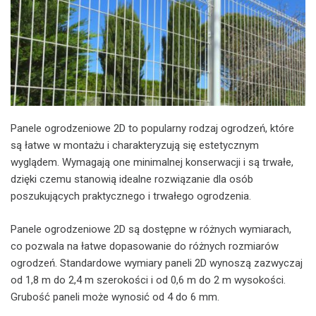
Panele ogrodzeniowe 2D to popularny rodzaj ogrodzeń, które
są łatwe w montażu i charakteryzują się estetycznym
wyglądem. Wymagają one minimalnej konserwacji i są trwałe,
dzięki czemu stanowią idealne rozwiązanie dla osób
poszukujących praktycznego i trwałego ogrodzenia.
Panele ogrodzeniowe 2D są dostępne w różnych wymiarach,
co pozwala na łatwe dopasowanie do różnych rozmiarów
ogrodzeń. Standardowe wymiary paneli 2D wynoszą zazwyczaj
od 1,8 m do 2,4 m szerokości i od 0,6 m do 2 m wysokości.
Grubość paneli może wynosić od 4 do 6 mm.