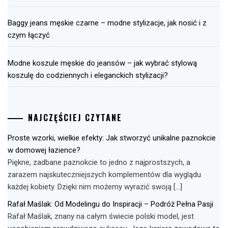
Baggy jeans męskie czarne – modne stylizacje, jak nosić i z
czym łączyć
Modne koszule męskie do jeansów – jak wybrać stylową
koszulę do codziennych i eleganckich stylizacji?
NAJCZĘŚCIEJ CZYTANE
Proste wzorki, wielkie efekty: Jak stworzyć unikalne paznokcie
w domowej łazience?
Piękne, zadbane paznokcie to jedno z najprostszych, a
zarazem najskuteczniejszych komplementów dla wyglądu
każdej kobiety. Dzięki nim możemy wyrazić swoją […]
Rafał Maślak: Od Modelingu do Inspiracji – Podróż Pełna Pasji
Rafał Maślak, znany na całym świecie polski model, jest