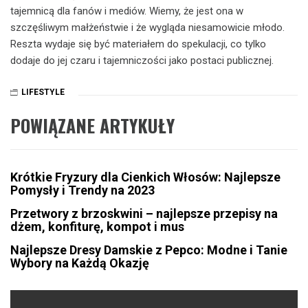
tajemnicą dla fanów i mediów. Wiemy, że jest ona w
szczęśliwym małżeństwie i że wygląda niesamowicie młodo.
Reszta wydaje się być materiałem do spekulacji, co tylko
dodaje do jej czaru i tajemniczości jako postaci publicznej.
LIFESTYLE
POWIĄZANE ARTYKUŁY
Krótkie Fryzury dla Cienkich Włosów: Najlepsze
Pomysły i Trendy na 2023
Przetwory z brzoskwini – najlepsze przepisy na
dżem, konfiturę, kompot i mus
Najlepsze Dresy Damskie z Pepco: Modne i Tanie
Wybory na Każdą Okazję
Nawigacja